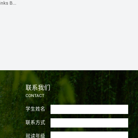
s B...
联系我们
CONTACT
学生姓名
联系方式
就读年级