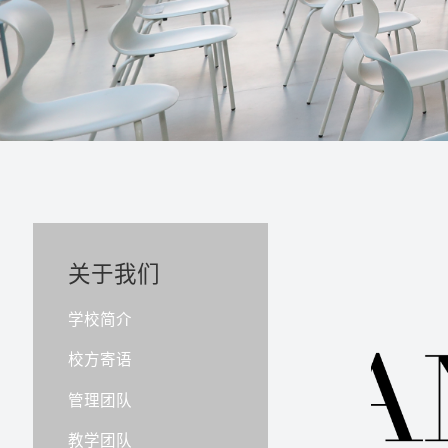
关于我们
学校简介
校方寄语
管理团队
教学团队