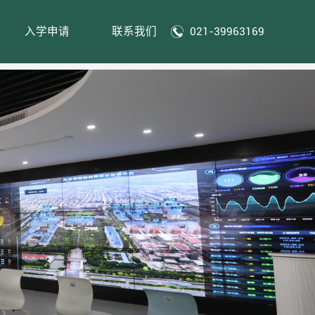
入学申请
联系我们
021-39963169