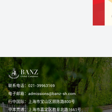
联系电话：021-39963169
电子邮箱：admissions@banz-sh.com
行中国际：上海市宝山区顾陈路800号
中本贯通：上海市嘉定区胜辛北路1661号