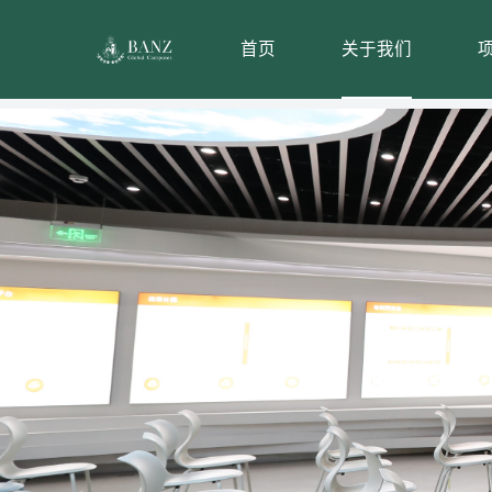
-->
首页
关于我们