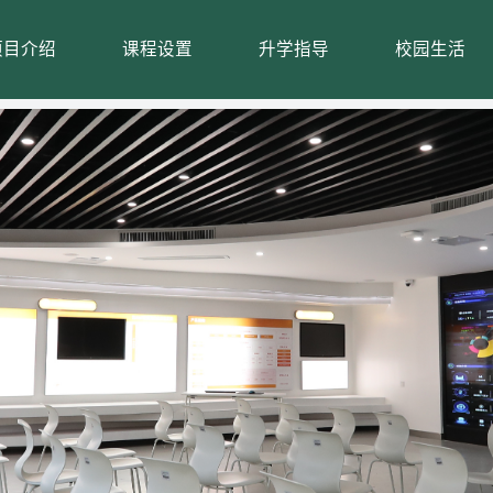
项目介绍
课程设置
升学指导
校园生活