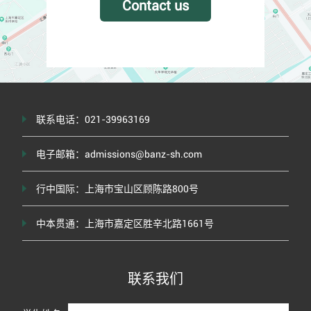
Contact us
联系电话：021-39963169
电子邮箱：admissions@banz-sh.com
行中国际：上海市宝山区顾陈路800号
中本贯通：上海市嘉定区胜辛北路1661号
联系我们