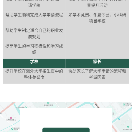
请学校
景提升活动
帮助学生顺利完成大学申请流程
如学术竞赛、冬夏令营、小科研
项目学校
帮助学生制定适合自己的职业发
展规划
提高学生的学习积极性和学习成
绩
学校
家长
提升学校在海外大学招生官中的
协助家长了解大学申请的流程和
整体美誉度
考量因素