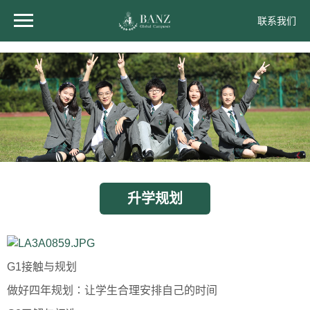
联系我们
升学规划
G1接触与规划
做好四年规划∶让学生合理安排自己的时间