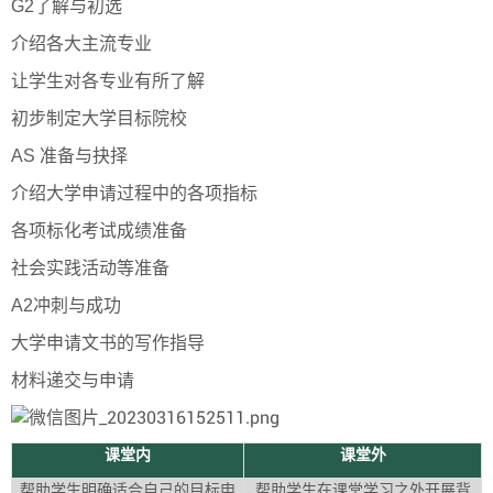
G2了解与初选
介绍各大主流专业
让学生对各专业有所了解
初步制定大学目标院校
AS 准备与抉择
介绍大学申请过程中的各项指标
各项标化考试成绩准备
社会实践活动等准备
A2冲刺与成功
大学申请文书的写作指导
材料递交与申请
课堂内
课堂外
帮助学生明确适合自己的目标申
帮助学生在课堂学习之外开展背